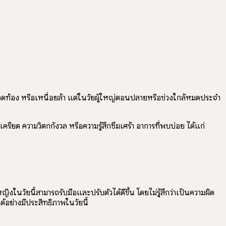
วดท้อง หรือเหนื่อยล้า แต่ในวัยผู้ใหญ่ตอนปลายหรือช่วงใกล้หมดประจำ
เครียด ความวิตกกังวล หรือความรู้สึกซึมเศร้า อาการที่พบบ่อย ได้แก่
นวัยนี้สามารถรับมือและปรับตัวได้ดีขึ้น โดยไม่รู้สึกว่าเป็นความผิด
ด้อย่างมีประสิทธิภาพในวัยนี้