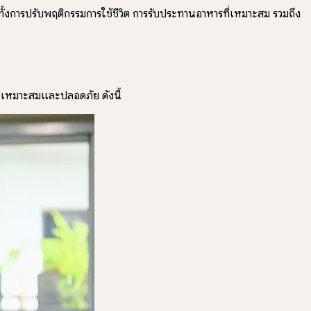
ั้งการปรับพฤติกรรมการใช้ชีวิต การรับประทานอาหารที่เหมาะสม รวมถึง
่เหมาะสมและปลอดภัย ดังนี้