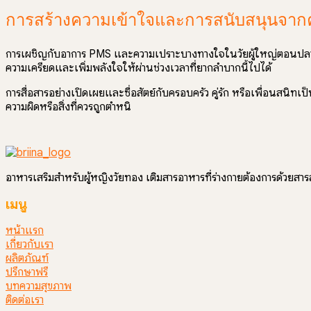
การสร้างความเข้าใจและการสนับสนุนจาก
การเผชิญกับอาการ PMS และความเปราะบางทางใจในวัยผู้ใหญ่ตอนปลาย ไม่
ความเครียดและเพิ่มพลังใจให้ผ่านช่วงเวลาที่ยากลำบากนี้ไปได้
การสื่อสารอย่างเปิดเผยและซื่อสัตย์กับครอบครัว คู่รัก หรือเพื่อนสนิ
ความผิดหรือสิ่งที่ควรถูกตำหนิ
อาหารเสริมสำหรับผู้หญิงวัยทอง เติมสารอาหารที่ร่างกายต้องการด้วยส
เมนู
หน้าแรก
เกี่ยวกับเรา
ผลิตภัณฑ์
ปรึกษาฟรี
บทความสุขภาพ
ติดต่อเรา