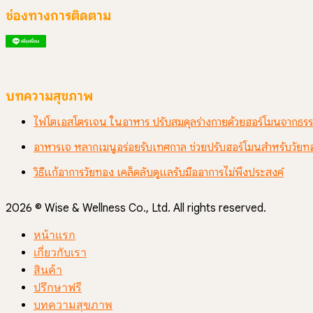
ช่องทางการติดตาม
บทความสุขภาพ
ไฟโตเอสโตรเจน ในอาหาร ปรับสมดุลร่างกายด้วยฮอร์โมนจากธรร
อาหารเจ หลากเมนูอร่อยรับเทศกาล ช่วยปรับฮอร์โมนสำหรับวัยท
วิธีแก้อาการวัยทอง เคล็ดลับดูแลรับมืออาการไม่พึงประสงค์
2026 © Wise & Wellness Co., Ltd. All rights reserved.
หน้าแรก
เกี่ยวกับเรา
สินค้า
ปรึกษาฟรี
บทความสุขภาพ