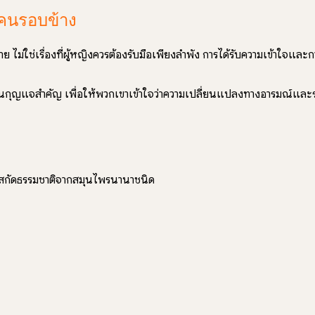
คนรอบข้าง
ใช่เรื่องที่ผู้หญิงควรต้องรับมือเพียงลำพัง การได้รับความเข้าใจและก
ทเป็นกุญแจสำคัญ เพื่อให้พวกเขาเข้าใจว่าความเปลี่ยนแปลงทางอารมณ์และร
ารสกัดธรรมชาติจากสมุนไพรนานาชนิด