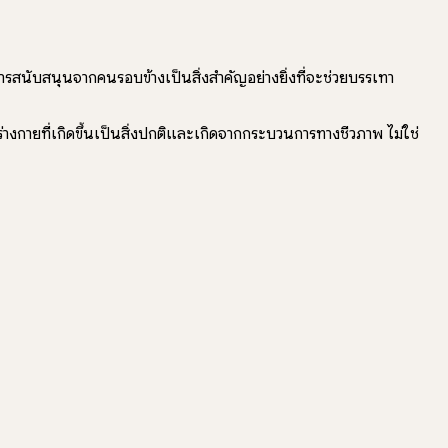
ารสนับสนุนจากคนรอบข้างเป็นสิ่งสำคัญอย่างยิ่งที่จะช่วยบรรเทา
่างกายที่เกิดขึ้นเป็นสิ่งปกติและเกิดจากกระบวนการทางชีวภาพ ไม่ใช่