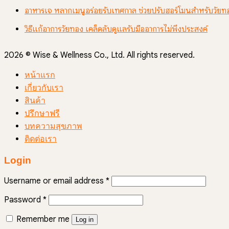
อาหารเจ หลากเมนูอร่อยรับเทศกาล ช่วยปรับฮอร์โมนสำหรับวัยท
วิธีแก้อาการวัยทอง เคล็ดลับดูแลรับมืออาการไม่พึงประสงค์
2026 © Wise & Wellness Co., Ltd. All rights reserved.
หน้าแรก
เกี่ยวกับเรา
สินค้า
ปรึกษาฟรี
บทความสุขภาพ
ติดต่อเรา
Login
Username or email address
*
Password
*
Remember me
Log in