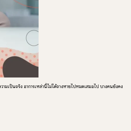
นความเป็นจริง อาการเหล่านี้ไม่ได้จางหายไปหมดเสมอไป บางคนยังคง