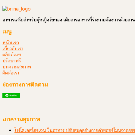
อาหารเสริมสำหรับผู้หญิงวัยทอง เติมสารอาหารที่ร่างกายต้องการด้วยส
เมนู
หน้าแรก
เกี่ยวกับเรา
ผลิตภัณฑ์
ปรึกษาฟรี
บทความสุขภาพ
ติดต่อเรา
ช่องทางการติดตาม
บทความสุขภาพ
ไฟโตเอสโตรเจน ในอาหาร ปรับสมดุลร่างกายด้วยฮอร์โมนจากธรร