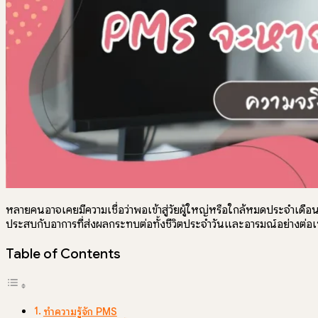
ปรึกษาฟรี
หลายคนอาจเคยมีความเชื่อว่าพอเข้าสู่วัยผู้ใหญ่หรือใกล้หมดประจำเ
ประสบกับอาการที่ส่งผลกระทบต่อทั้งชีวิตประจำวันและอารมณ์อย่างต่อเน
Table of Contents
ทำความรู้จัก PMS