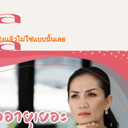
แล้วไม่ใช่แบบนั้นเลย