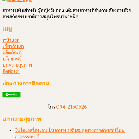
อาหารเสริมสำหรับผู้หญิงวัยทอง เติมสารอาหารที่ร่างกายต้องการด้วย
สารสกัดธรรมชาติจากสมุนไพรนานาชนิด
เมนู
หน้าแรก
เกี่ยวกับเรา
ผลิตภัณฑ์
ปรึกษาฟรี
บทความสุขภาพ
ติดต่อเรา
ช่องทางการติดตาม
โทร
094-2150526
บทความสุขภาพ
ไฟโตเอสโตรเจน ในอาหาร ปรับสมดุลร่างกายด้วยฮอร์โมน
จากธรรมชาติ