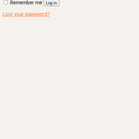
Remember me
Log in
Lost your password?