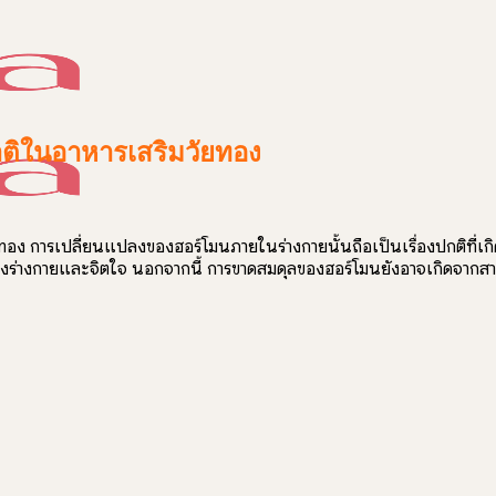
ิในอาหารเสริมวัยทอง
ัยทอง การเปลี่ยนแปลงของฮอร์โมนภายในร่างกายนั้นถือเป็นเรื่องปกติที่เกิด
ร่างกายและจิตใจ นอกจากนี้ การขาดสมดุลของฮอร์โมนยังอาจเกิดจากสาเหตุ