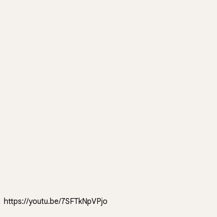
https://youtu.be/7SFTkNpVPjo