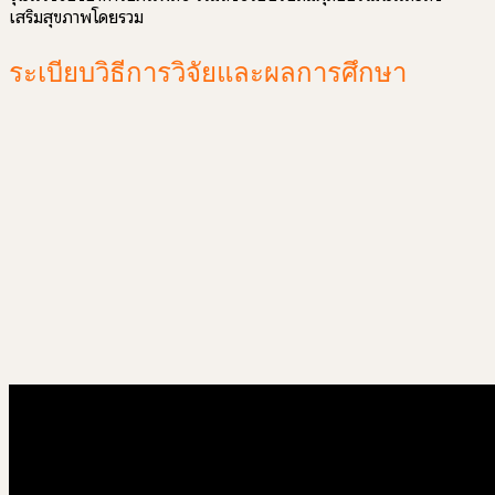
เสริมสุขภาพโดยรวม
ระเบียบวิธีการวิจัยและผลการศึกษา