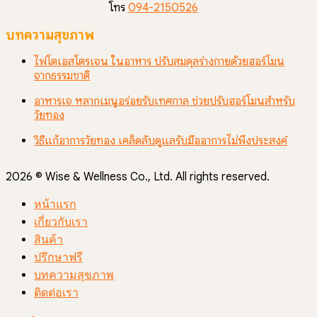
โทร
094-2150526
บทความสุขภาพ
ไฟโตเอสโตรเจน ในอาหาร ปรับสมดุลร่างกายด้วยฮอร์โมน
จากธรรมชาติ
อาหารเจ หลากเมนูอร่อยรับเทศกาล ช่วยปรับฮอร์โมนสำหรับ
วัยทอง
วิธีแก้อาการวัยทอง เคล็ดลับดูแลรับมืออาการไม่พึงประสงค์
2026 © Wise & Wellness Co., Ltd. All rights reserved.
หน้าแรก
เกี่ยวกับเรา
สินค้า
ปรึกษาฟรี
บทความสุขภาพ
ติดต่อเรา