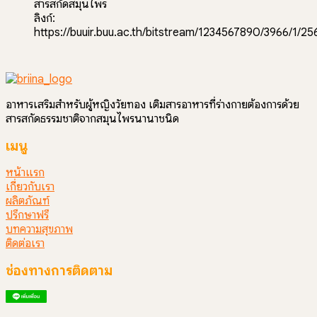
สารสกัดสมุนไพร
ลิงก์:
https://buuir.buu.ac.th/bitstream/1234567890/3966/1/25
อาหารเสริมสำหรับผู้หญิงวัยทอง เติมสารอาหารที่ร่างกายต้องการด้วย
สารสกัดธรรมชาติจากสมุนไพรนานาชนิด
เมนู
หน้าแรก
เกี่ยวกับเรา
ผลิตภัณฑ์
ปรึกษาฟรี
บทความสุขภาพ
ติดต่อเรา
ช่องทางการติดตาม