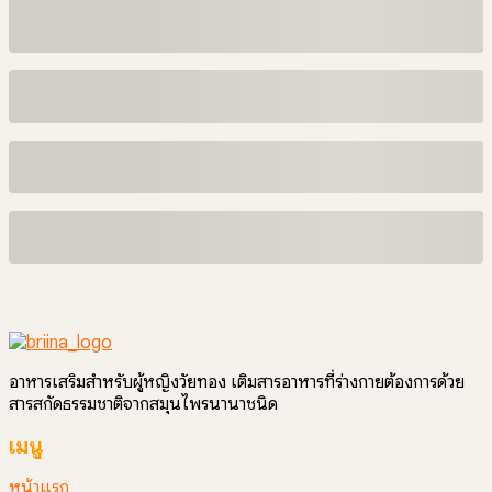
อาหารเสริมสำหรับผู้หญิงวัยทอง เติมสารอาหารที่ร่างกายต้องการด้วย
สารสกัดธรรมชาติจากสมุนไพรนานาชนิด
เมนู
หน้าแรก