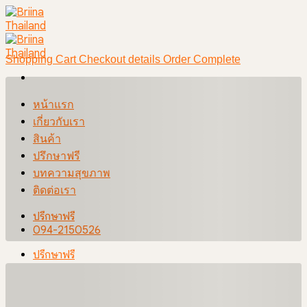
Skip
to
content
Shopping Cart
Checkout details
Order Complete
หน้าแรก
เกี่ยวกับเรา
สินค้า
ปรึกษาฟรี
บทความสุขภาพ
ติดต่อเรา
ปรึกษาฟรี
094-2150526
ปรึกษาฟรี