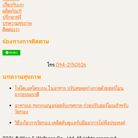
เกี่ยวกับเรา
ผลิตภัณฑ์
ปรึกษาฟรี
บทความสุขภาพ
ติดต่อเรา
ช่องทางการติดตาม
โทร
094-2150526
บทความสุขภาพ
ไฟโตเอสโตรเจน ในอาหาร ปรับสมดุลร่างกายด้วยฮอร์โมน
จากธรรมชาติ
อาหารเจ หลากเมนูอร่อยรับเทศกาล ช่วยปรับฮอร์โมนสำหรับ
วัยทอง
วิธีแก้อาการวัยทอง เคล็ดลับดูแลรับมืออาการไม่พึงประสงค์