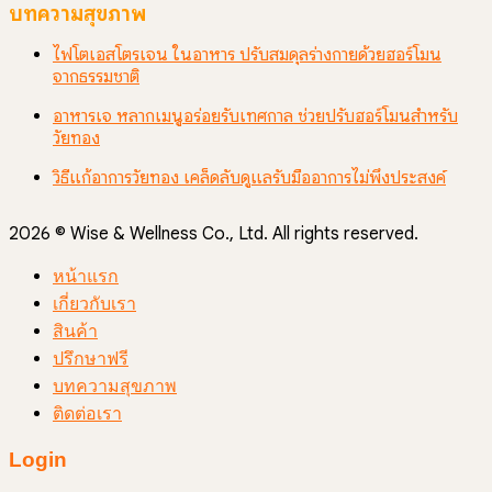
บทความสุขภาพ
ไฟโตเอสโตรเจน ในอาหาร ปรับสมดุลร่างกายด้วยฮอร์โมน
จากธรรมชาติ
อาหารเจ หลากเมนูอร่อยรับเทศกาล ช่วยปรับฮอร์โมนสำหรับ
วัยทอง
วิธีแก้อาการวัยทอง เคล็ดลับดูแลรับมืออาการไม่พึงประสงค์
2026 © Wise & Wellness Co., Ltd. All rights reserved.
หน้าแรก
เกี่ยวกับเรา
สินค้า
ปรึกษาฟรี
บทความสุขภาพ
ติดต่อเรา
Login